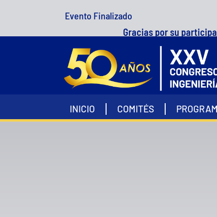
Evento Finalizado
Gracias por su participació
INICIO
COMITÉS
PROGRA