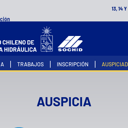
13, 14 
n
MA
TRABAJOS
INSCRIPCIÓN
AUSPICIA
AUSPICIA