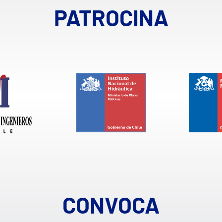
PATROCINA
CONVOCA