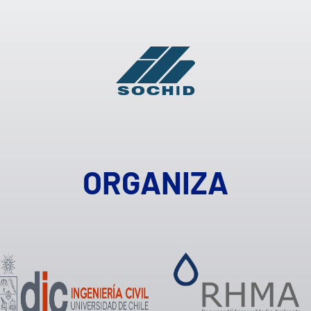
ORGANIZA