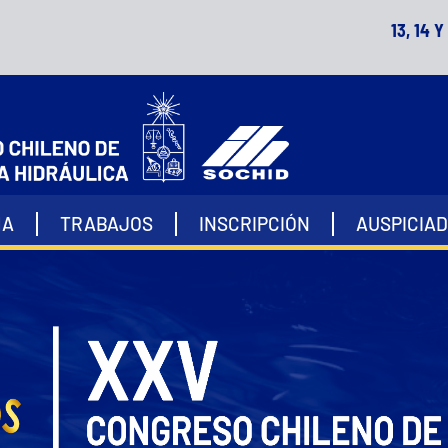
13, 14 
MA
TRABAJOS
INSCRIPCIÓN
AUSPICIA