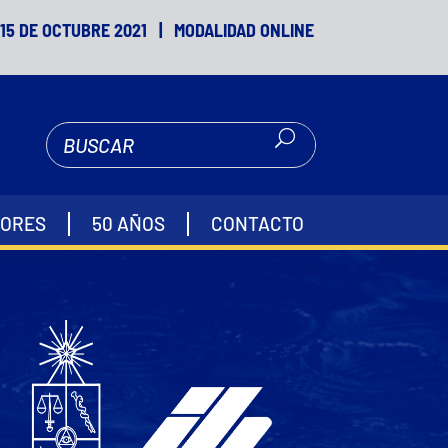
Y 15 DE OCTUBRE 2021 | MODALIDAD ONLINE
DORES
50 AÑOS
CONTACTO