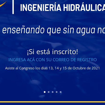
¡Si está inscrito!
INGRESA ACÁ CON SU CORREO DE REGISTRO
Asiste al Congreso los días 13, 14 y 15 de Octubre de 2021